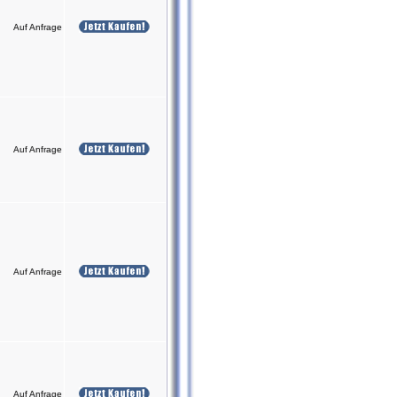
Auf Anfrage
Auf Anfrage
Auf Anfrage
Auf Anfrage