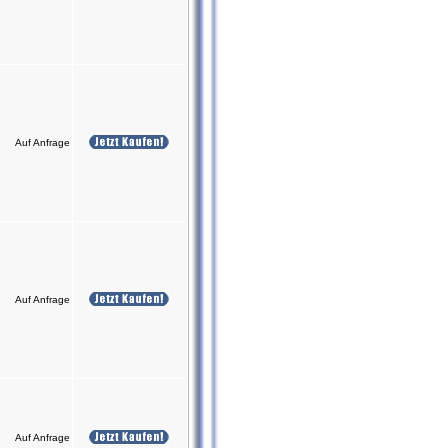
Auf Anfrage
Auf Anfrage
Auf Anfrage