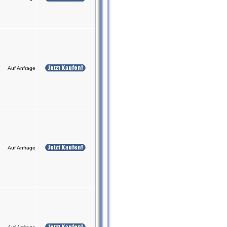
Auf Anfrage
Auf Anfrage