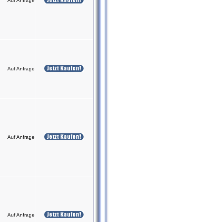
Auf Anfrage
Auf Anfrage
Auf Anfrage
Auf Anfrage