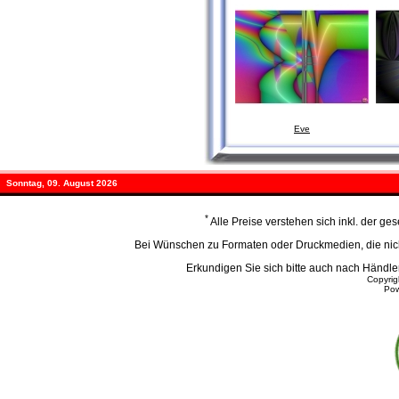
Eve
Sonntag, 09. August 2026
*
Alle Preise verstehen sich inkl. der g
Bei Wünschen zu Formaten oder Druckmedien, die nicht
Erkundigen Sie sich bitte auch nach Händ
Copyri
Po